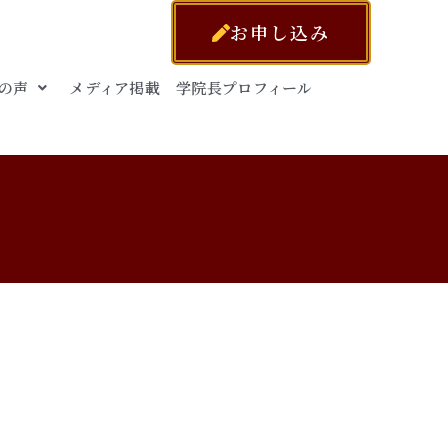
お申し込み
の声
メディア掲載
学院長プロフィール