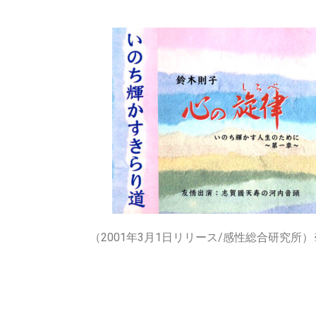
（2001年3月1日リリース/感性総合研究所