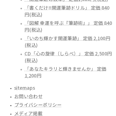
「書くだけ!!開運筆跡ドリル」 定価 840
円(税込)
「図解 幸運を呼ぶ『筆跡術』」 定価 840
円(税込)
「いのち輝かす開運筆跡」 定価 2,100円
(税込)
CD「心の旋律（しらべ）」 定価 2,500円
(税込)
「あなたキラリと輝きませんか」 定価
1,200円
sitemaps
お問い合わせ
プライバシーポリシー
メディア掲載