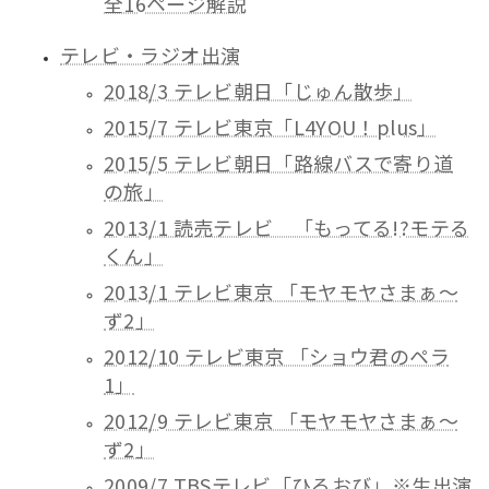
全16ページ解説
テレビ・ラジオ出演
2018/3 テレビ朝日「じゅん散歩」
2015/7 テレビ東京「L4YOU！plus」
2015/5 テレビ朝日「路線バスで寄り道
の旅」
2013/1 読売テレビ 「もってる!?モテる
くん」
2013/1 テレビ東京 「モヤモヤさまぁ～
ず2」
2012/10 テレビ東京 「ショウ君のペラ
1」
2012/9 テレビ東京 「モヤモヤさまぁ～
ず2」
2009/7 TBSテレビ「ひるおび」※生出演